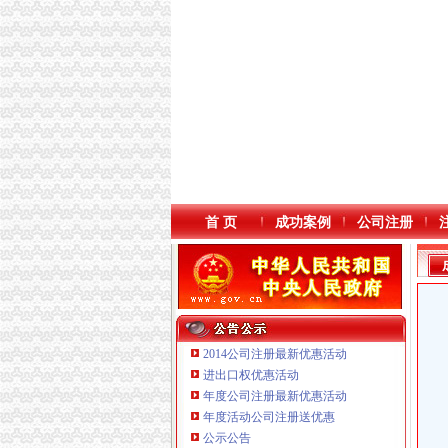
首 页
成功案例
公司注册
2014公司注册最新优惠活动
进出口权优惠活动
年度公司注册最新优惠活动
年度活动公司注册送优惠
公示公告