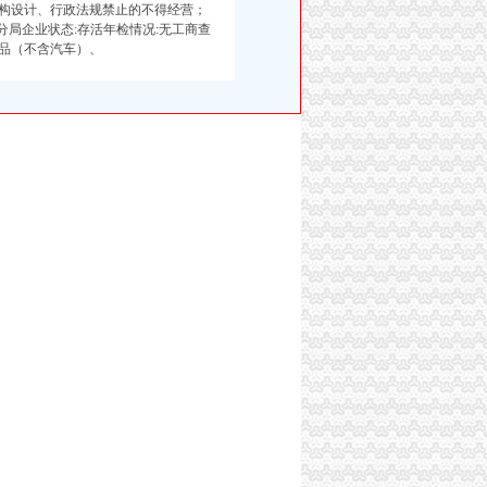
钢结构设计、行政法规禁止的不得经营；
分局企业状态:存活年检情况:无工商查
品（不含汽车）、