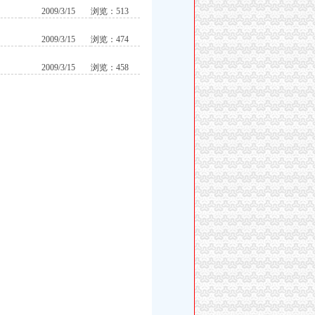
2009/3/15
浏览：513
2009/3/15
浏览：474
2009/3/15
浏览：458