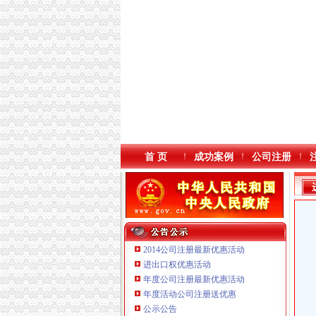
首 页
成功案例
公司注册
2014公司注册最新优惠活动
进出口权优惠活动
年度公司注册最新优惠活动
年度活动公司注册送优惠
重庆海谛升进出口贸易有限公司 渝北100万 （
公示公告