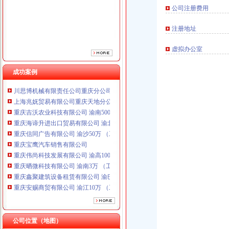
重庆信同广告有限公司 渝沙50万 （工商注册）
公司注册费用
重庆宝鹰汽车销售有限公司
注册地址
重庆伟尚科技发展有限公司 渝高100万 （工商注册）
重庆晒微科技有限公司 渝南3万 （工商注册）
虚拟办公室
重庆鑫聚建筑设备租赁有限公司 渝巴3万 （工商注册）
重庆安赐商贸有限公司 渝江10万 （工商注册）
成功案例
重庆市冰岛科技发展有限公司 渝沙50万 （进出口权）
川思博机械有限责任公司重庆分公司 渝江 （工商注册）
上海兆妩贸易有限公司重庆天地分公司 渝中 （工商注册）
重庆吉沃农业科技有限公司 渝南500万 （工商注册）
重庆海谛升进出口贸易有限公司 渝北100万 （进出口权）
重庆信同广告有限公司 渝沙50万 （工商注册）
重庆宝鹰汽车销售有限公司
重庆伟尚科技发展有限公司 渝高100万 （工商注册）
重庆晒微科技有限公司 渝南3万 （工商注册）
重庆鑫聚建筑设备租赁有限公司 渝巴3万 （工商注册）
重庆安赐商贸有限公司 渝江10万 （工商注册）
重庆市冰岛科技发展有限公司 渝沙50万 （进出口权）
川思博机械有限责任公司重庆分公司 渝江 （工商注册）
上海兆妩贸易有限公司重庆天地分公司 渝中 （工商注册）
公司位置（地图）
重庆吉沃农业科技有限公司 渝南500万 （工商注册）