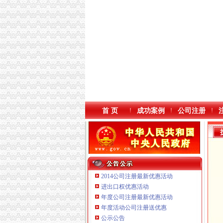
首 页
成功案例
公司注册
2014公司注册最新优惠活动
进出口权优惠活动
年度公司注册最新优惠活动
年度活动公司注册送优惠
公示公告
重庆海谛升进出口贸易有限公司 渝北100万 （