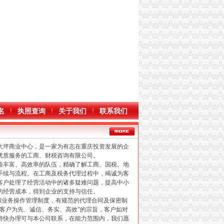
名
执照查询
关于我们
联系我们
坪商业中心，是一家为有志在重庆投资发展的企
优质服务的工商、财税咨询有限公司。
丰富、高效率的队伍，精确了解工商、国税、地
手续与流程。在工商及税务代理过程中，竭诚为客
客户处理了经营活动中的诸多疑难问题，提高中小
的经营成本，得到企业的支持与信任。
业务操作管理制度，有规范的代理合同及保密制
以客户为先、诚信、务实、高效”的宗旨，客户如对
特快办理可与本公司联系，在能力范围内，我们愿