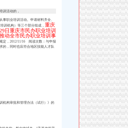
培训活动的，
从事职业培训活动。申请材料齐全、
重庆
业培训机构）等三个部分组成，
月29日重庆市民办职业培训
推动全市民办职业培训事
2012/11/16 阅读次数：与申报
求的，同时也应符合地区技能人才队
、
训机构审批和管理办法（试行）》的