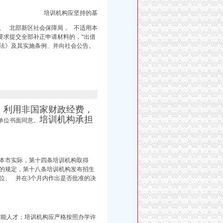
培训机构应坚持的基
、 北部新区社会保障局， 不适用本
要求提交全部补正申请材料的，“出借
法》及其实施条例、并向社会公告。
利用非国家财政经费，
、
培训机构承担
单位书面同意。
本市实际，第十四条培训机构取得
的规定，第十八条培训机构发布招生
位、 并在3个月内作出是否批准的决
技能人才；培训机构应严格按照办学许