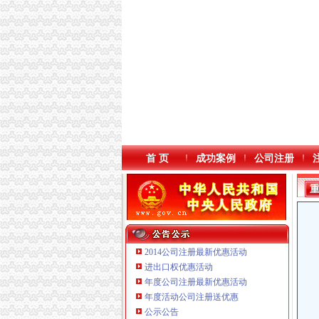
首 页
成功案例
公司注册
2014公司注册最新优惠活动
进出口权优惠活动
年度公司注册最新优惠活动
年度活动公司注册送优惠
公示公告